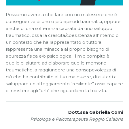
Possiamo avere a che fare con un malessere che è
conseguenza di uno o più episodi traumatici, oppure
anche di una sofferenza causata da uno sviluppo
traumatico, ossia la crescita/coesistenza all’interno di
un contesto che ha rappresentato o tuttora
rappresenta una minaccia al proprio bisogno di
sicurezza fisica e/o psicologica. Il mio compito è
quello di aiutarti ad elaborare quelle memorie
traumatiche, a raggiungere una consapevolezza di
ciò che ha contribuito al tuo malessere, di aiutarti a
sviluppare un atteggiamento “resiliente” ossia capace
di resistere agli “urti” che riguardano la tua vita.
Dott.ssa Gabriella Comi
Psicologa e Psicoterapeuta Reggio Calabria