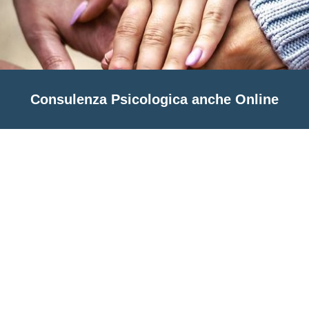
Consulenza Psicologica anche Online