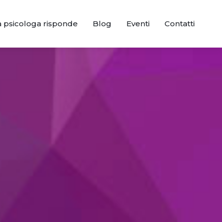
a psicologa risponde
Blog
Eventi
Contatti