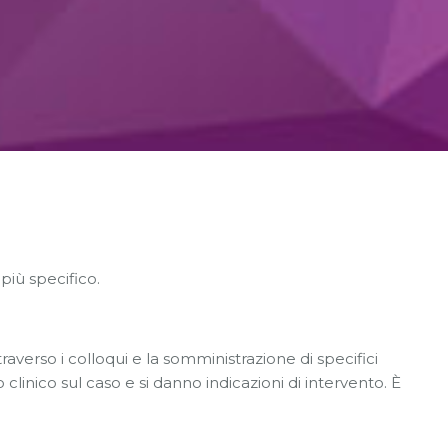
più specifico.
raverso i colloqui e la somministrazione di specifici
clinico sul caso e si danno indicazioni di intervento. È