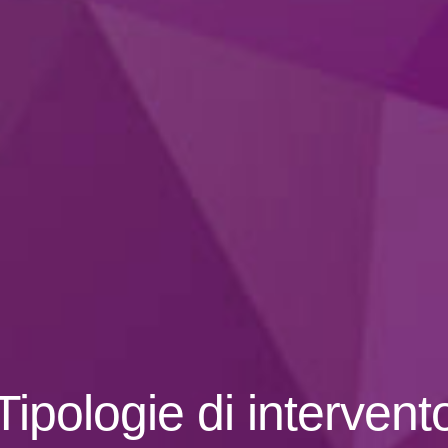
Tipologie di intervent