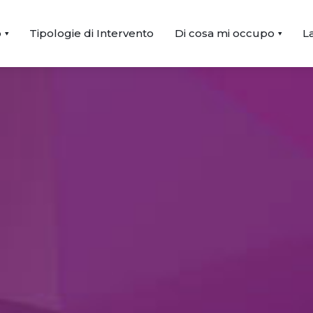
o
Tipologie di Intervento
Di cosa mi occupo
L