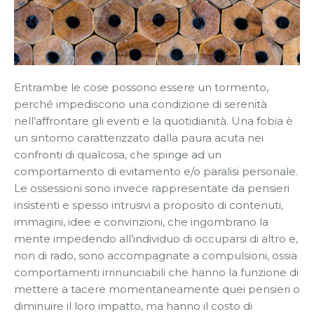
Entrambe le cose possono essere un tormento,
perché impediscono una condizione di serenità
nell’affrontare gli eventi e la quotidianità. Una fobia è
un sintomo caratterizzato dalla paura acuta nei
confronti di qualcosa, che spinge ad un
comportamento di evitamento e/o paralisi personale.
Le ossessioni sono invece rappresentate da pensieri
insistenti e spesso intrusivi a proposito di contenuti,
immagini, idee e convinzioni, che ingombrano la
mente impedendo all’individuo di occuparsi di altro e,
non di rado, sono accompagnate a compulsioni, ossia
comportamenti irrinunciabili che hanno la funzione di
mettere a tacere momentaneamente quei pensieri o
diminuire il loro impatto, ma hanno il costo di