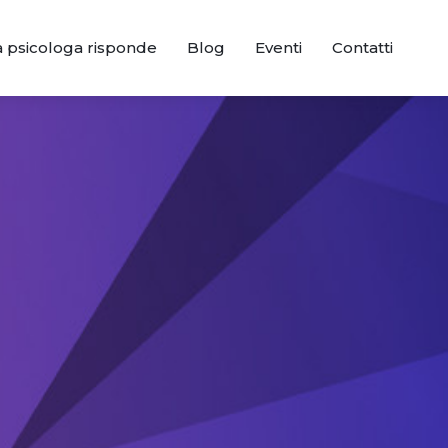
a psicologa risponde
Blog
Eventi
Contatti